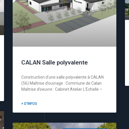
CALAN Salle polyvalente
Construction d’une salle polyvalente à CALAN
(56) Maîtrise d’ouvrage : Commune de Calan
Maîtrise d’oeuvre : Cabinet Atelier L’Echelle –
+ D'INFOS