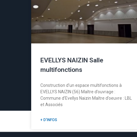
EVELLYS NAIZIN Salle
multifonctions
Construction d’un espace multifonctions à
EVELLYS NAIZIN (56) Maître d’ouvrage :
Commune d’Evellys Naizin Maître d’oeuvre : LBL
et Associés
+ D'INFOS