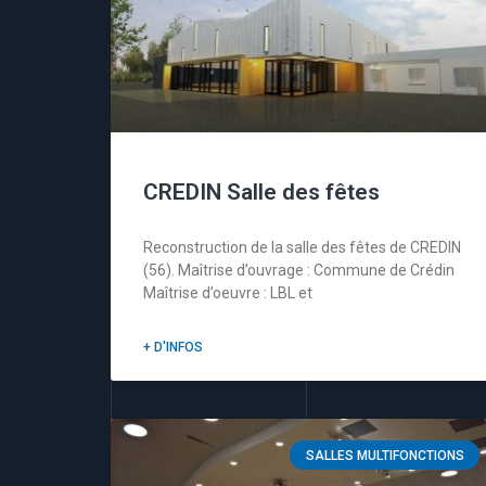
CREDIN Salle des fêtes
Reconstruction de la salle des fêtes de CREDIN
(56). Maîtrise d’ouvrage : Commune de Crédin
Maîtrise d’oeuvre : LBL et
+ D'INFOS
SALLES MULTIFONCTIONS