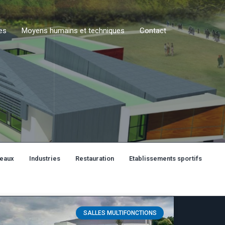
es
Moyens humains et techniques
Contact
eaux
Industries
Restauration
Etablissements sportifs
SALLES MULTIFONCTIONS