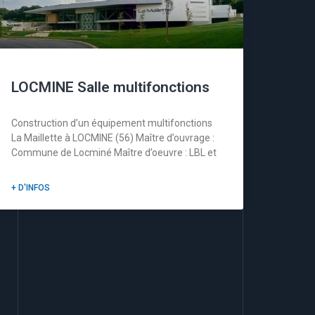
LOCMINE Salle multifonctions
Construction d’un équipement multifonctions
La Maillette à LOCMINE (56) Maître d’ouvrage :
Commune de Locminé Maître d’oeuvre : LBL et
+ D'INFOS