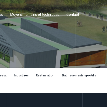
es
Moyens humains et techniques
Contact
eaux
Industries
Restauration
Etablissements sportifs