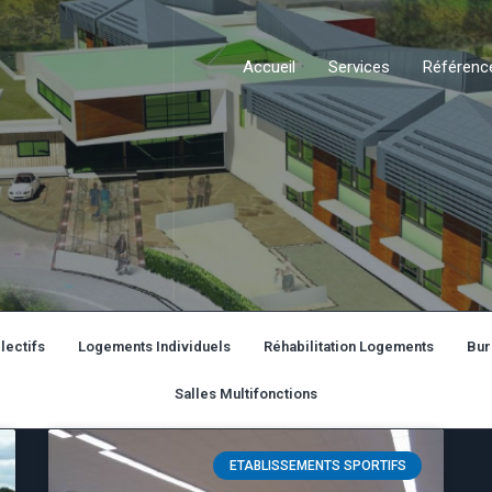
Accueil
Services
Référenc
lectifs
Logements Individuels
Réhabilitation Logements
Bur
Salles Multifonctions
ETABLISSEMENTS SPORTIFS