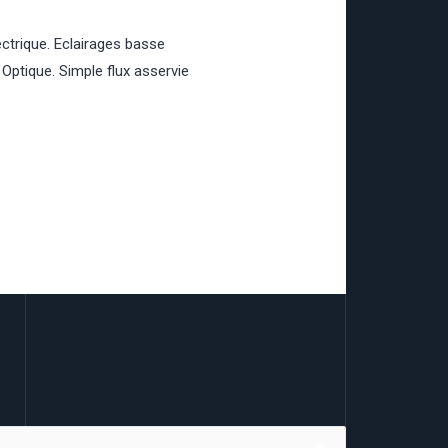
ctrique. Eclairages basse
Optique. Simple flux asservie