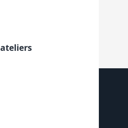
ateliers