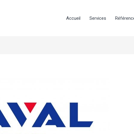
Accueil
Services
Référenc