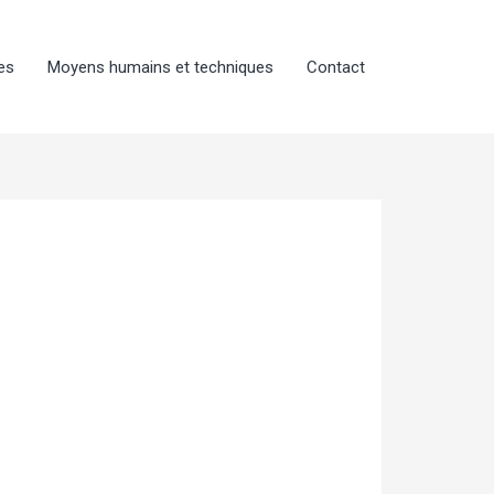
es
Moyens humains et techniques
Contact